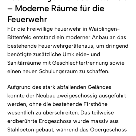
– Moderne Räume für die 
Feuerwehr
Für die Freiwillige Feuerwehr in Waiblingen-
Bittenfeld entstand ein moderner Anbau an das 
bestehende Feuerwehrgerätehaus, um dringend 
benötigte zusätzliche Umkleide- und 
Sanitärräume mit Geschlechtertrennung sowie 
einen neuen Schulungsraum zu schaffen.
Aufgrund des stark abfallenden Geländes 
konnte der Neubau zweigeschossig ausgeführt 
werden, ohne die bestehende Firsthöhe 
wesentlich zu überschreiten. Das teilweise 
erdberührte Erdgeschoss wurde massiv aus 
Stahlbeton gebaut, während das Obergeschoss 